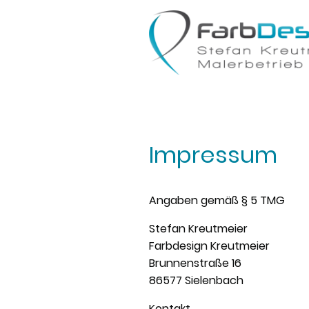
Impressum
Angaben gemäß § 5 TMG
Stefan Kreutmeier
Farbdesign Kreutmeier
Brunnenstraße 16
86577 Sielenbach
Kontakt