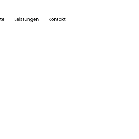
ite
Leistungen
Kontakt